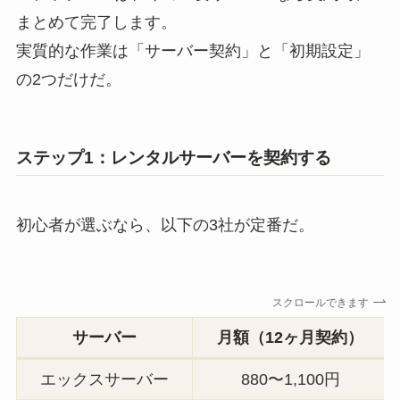
まとめて完了します。
実質的な作業は「サーバー契約」と「初期設定」
の2つだけだ。
ステップ1：レンタルサーバーを契約する
初心者が選ぶなら、以下の3社が定番だ。
スクロールできます
サーバー
月額（12ヶ月契約）
エックスサーバー
880〜1,100円