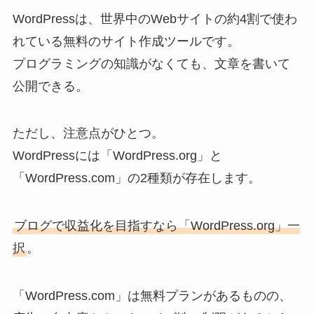
WordPressは、世界中のWebサイトの約4割で使わ
れている無料のサイト作成ツールです。
プログラミングの知識がなくても、文章を書いて
公開できる。
ただし、注意点がひとつ。
WordPressには「WordPress.org」と
「WordPress.com」の2種類が存在します。
ブログで収益化を目指すなら「WordPress.org」一
択
。
「WordPress.com」は無料プランがあるものの、