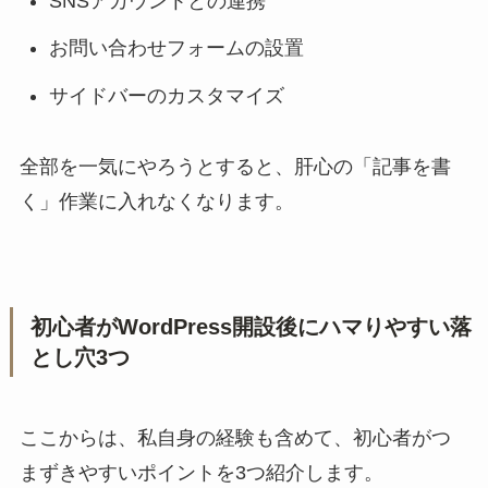
SNSアカウントとの連携
お問い合わせフォームの設置
サイドバーのカスタマイズ
全部を一気にやろうとすると、肝心の「記事を書
く」作業に入れなくなります。
初心者がWordPress開設後にハマりやすい落
とし穴3つ
ここからは、私自身の経験も含めて、初心者がつ
まずきやすいポイントを3つ紹介します。