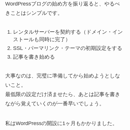
WordPressブログの始め方を振り返ると、やるべ
きことはシンプルです。
レンタルサーバーを契約する（ドメイン・イン
ストールも同時に完了）
SSL・パーマリンク・テーマの初期設定をする
記事を書き始める
大事なのは、完璧に準備してから始めようとしな
いこと。
最低限の設定だけ済ませたら、あとは記事を書き
ながら覚えていくのが一番早いでしょう。
私はWordPressの開設に1ヶ月もかかりました。