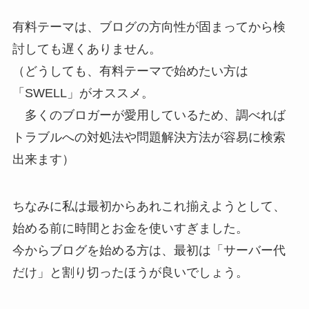
有料テーマは、ブログの方向性が固まってから検
討しても遅くありません。
（どうしても、有料テーマで始めたい方は
「SWELL」がオススメ。
多くのブロガーが愛用しているため、調べれば
トラブルへの対処法や問題解決方法が容易に検索
出来ます）
ちなみに私は最初からあれこれ揃えようとして、
始める前に時間とお金を使いすぎました。
今からブログを始める方は、最初は「サーバー代
だけ」と割り切ったほうが良いでしょう。