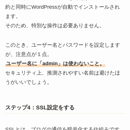
約と同時にWordPressが自動でインストールされ
ます。
そのため、特別な操作は必要ありません。
このとき、ユーザー名とパスワードを設定します
が、注意点が１点。
ユーザー名に「admin」は使わないこと。
セキュリティ上、推測されやすい名前は避けたほ
うがいいでしょう。
ステップ4：SSL設定をする
SSLとは、ブログの通信を暗号化する仕組みです。