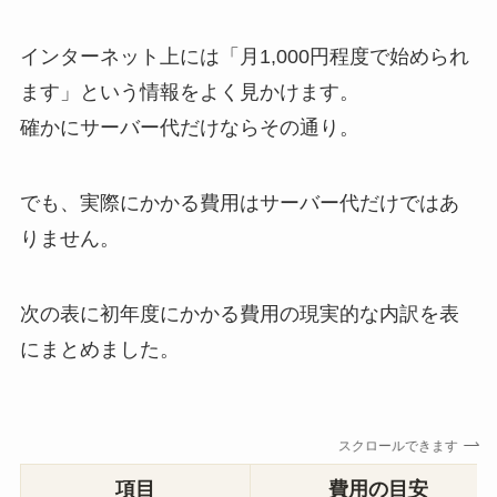
インターネット上には「月1,000円程度で始められ
ます」という情報をよく見かけます。
確かにサーバー代だけならその通り。
でも、実際にかかる費用はサーバー代だけではあ
りません。
次の表に初年度にかかる費用の現実的な内訳を表
にまとめました。
スクロールできます
項目
費用の目安