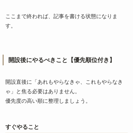
ここまで終われば、記事を書ける状態になりま
す。
開設後にやるべきこと【優先順位付き】
開設直後に「あれもやらなきゃ、これもやらなき
ゃ」と焦る必要はありません。
優先度の高い順に整理しましょう。
すぐやること