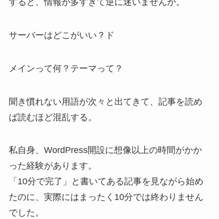
すると、情報が多すぎて逆に迷いませんか。
サーバーはどこがいい？ド
メインって何？テーマって？
聞き慣れない用語が次々と出てきて、記事を読め
ば読むほど混乱する。
私自身、WordPress開設に想像以上の時間がかか
った経験があります。
「10分で完了」と書いてある記事を見ながら始め
たのに、実際にはまったく10分では終わりません
でした。