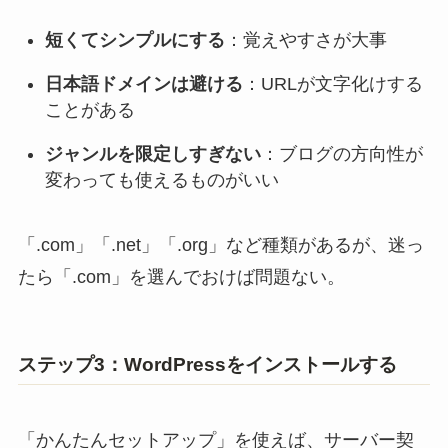
短くてシンプルにする
：覚えやすさが大事
日本語ドメインは避ける
：URLが文字化けする
ことがある
ジャンルを限定しすぎない
：ブログの方向性が
変わっても使えるものがいい
「.com」「.net」「.org」など種類があるが、迷っ
たら「.com」を選んでおけば問題ない。
ステップ3：WordPressをインストールする
「かんたんセットアップ」を使えば、サーバー契