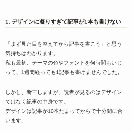
1. デザインに凝りすぎて記事が1本も書けない
「まず見た目を整えてから記事を書こう」と思う
気持ちはわかります。
私も最初、テーマの色やフォントを何時間もいじ
って、1週間経っても1記事も書けませんでした。
しかし、断言しますが、読者が見るのはデザイン
ではなく記事の中身です。
デザインは記事が10本たまってからで十分間に合
います。