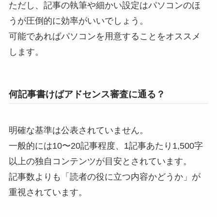
ただし、記事の執筆や細かい設定はパソコンのほ
うが圧倒的に効率がいいでしょう。
可能であればパソコンを用意することをオススメ
します。
何記事書けばアドセンス審査に通る？
明確な基準は公表されていません。
一般的には10〜20記事程度、1記事あたり1,500字
以上の独自コンテンツが目安とされています。
記事数よりも「読者の役に立つ内容かどうか」が
重視されています。