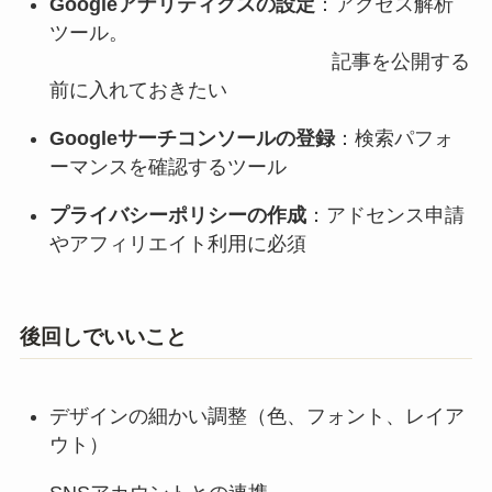
Googleアナリティクスの設定
：アクセス解析
ツール。
記事を公開する
前に入れておきたい
Googleサーチコンソールの登録
：検索パフォ
ーマンスを確認するツール
プライバシーポリシーの作成
：アドセンス申請
やアフィリエイト利用に必須
後回しでいいこと
デザインの細かい調整（色、フォント、レイア
ウト）