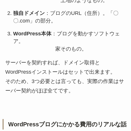
土地のようなもの。
独自ドメイン
：ブログのURL（住所）。「〇
〇.com」の部分。
WordPress本体
：ブログを動かすソフトウェ
ア。
家そのもの。
サーバーを契約すれば、ドメイン取得と
WordPressインストールはセットで出来ます。
そのため、3つ必要とは言っても、実際の作業はサ
ーバー契約がほぼ全てです。
WordPressブログにかかる費用のリアルな話