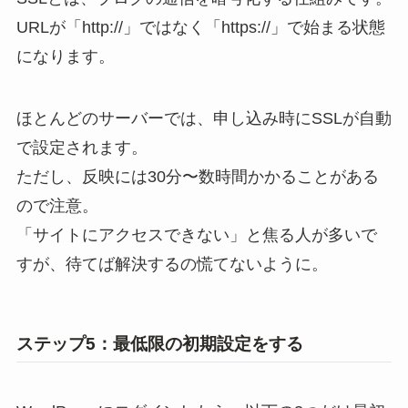
URLが「http://」ではなく「https://」で始まる状態
になります。
ほとんどのサーバーでは、申し込み時にSSLが自動
で設定されます。
ただし、反映には30分〜数時間かかることがある
ので注意。
「サイトにアクセスできない」と焦る人が多いで
すが、待てば解決するの慌てないように。
ステップ5：最低限の初期設定をする