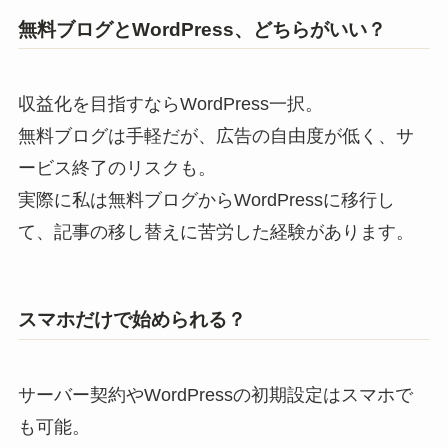
無料ブログとWordPress、どちらがいい？
収益化を目指すならWordPress一択。
無料ブログは手軽だが、広告の自由度が低く、サ
ービス終了のリスクも。
実際に私は無料ブログからWordPressに移行し
て、記事の移し替えに苦労した経験があります。
スマホだけで始められる？
サーバー契約やWordPressの初期設定はスマホで
も可能。