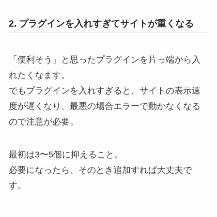
2. プラグインを入れすぎてサイトが重くなる
「便利そう」と思ったプラグインを片っ端から入
れたくなます。
でもプラグインを入れすぎると、サイトの表示速
度が遅くなり、最悪の場合エラーで動かなくなる
ので注意が必要。
最初は3〜5個に抑えること。
必要になったら、そのとき追加すれば大丈夫で
す。