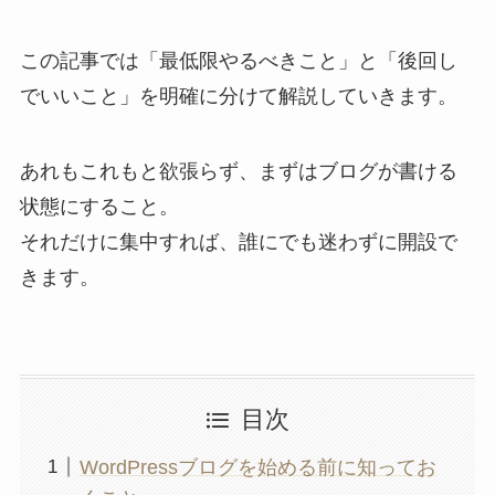
この記事では「最低限やるべきこと」と「後回し
でいいこと」を明確に分けて解説していきます。
あれもこれもと欲張らず、まずはブログが書ける
状態にすること。
それだけに集中すれば、誰にでも迷わずに開設で
きます。
目次
WordPressブログを始める前に知ってお