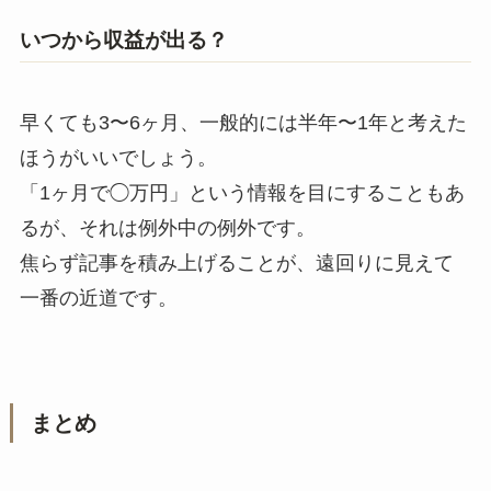
いつから収益が出る？
早くても3〜6ヶ月、一般的には半年〜1年と考えた
ほうがいいでしょう。
「1ヶ月で◯万円」という情報を目にすることもあ
るが、それは例外中の例外です。
焦らず記事を積み上げることが、遠回りに見えて
一番の近道です。
まとめ