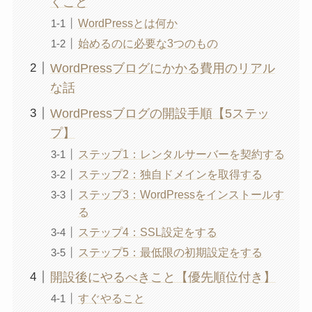
くこと
WordPressとは何か
始めるのに必要な3つのもの
WordPressブログにかかる費用のリアル
な話
WordPressブログの開設手順【5ステッ
プ】
ステップ1：レンタルサーバーを契約する
ステップ2：独自ドメインを取得する
ステップ3：WordPressをインストールす
る
ステップ4：SSL設定をする
ステップ5：最低限の初期設定をする
開設後にやるべきこと【優先順位付き】
すぐやること