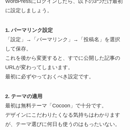
WordPressにログインしたら、以下の3つだけ最初
に設定しましょう。
1. パーマリンク設定
「設定」→「パーマリンク」→「投稿名」を選択
して保存。
これを後から変更すると、すでに公開した記事の
URLが変わってしまいます。
最初に必ずやっておくべき設定です。
2. テーマの適用
最初は無料テーマ「Cocoon」で十分です。
デザインにこだわりたくなる気持ちはわかります
が、テーマ選びに何日も使うのはもったいない。