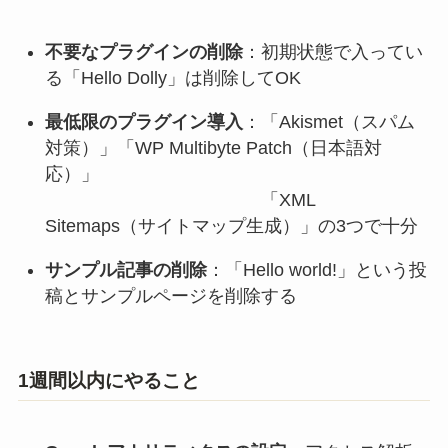
不要なプラグインの削除
：初期状態で入ってい
る「Hello Dolly」は削除してOK
最低限のプラグイン導入
：「Akismet（スパム
対策）」「WP Multibyte Patch（日本語対
応）」
「XML
Sitemaps（サイトマップ生成）」の3つで十分
サンプル記事の削除
：「Hello world!」という投
稿とサンプルページを削除する
1週間以内にやること