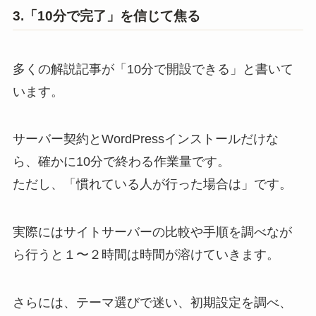
3.「10分で完了」を信じて焦る
多くの解説記事が「10分で開設できる」と書いて
います。
サーバー契約とWordPressインストールだけな
ら、確かに10分で終わる作業量です。
ただし、「慣れている人が行った場合は」です。
実際にはサイトサーバーの比較や手順を調べなが
ら行うと１〜２時間は時間が溶けていきます。
さらには、テーマ選びで迷い、初期設定を調べ、