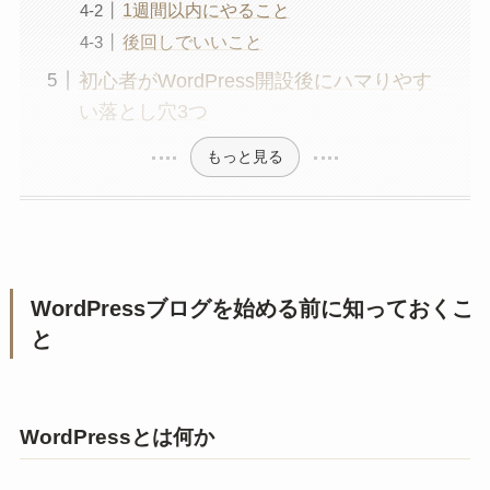
1週間以内にやること
後回しでいいこと
初心者がWordPress開設後にハマりやす
い落とし穴3つ
もっと見る
WordPressブログを始める前に知っておくこ
と
WordPressとは何か