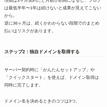
理由は3ヶ月契約だと月額が割高になるし、ブログ
は最低半年〜1年は続けないと成果が見えてこない
から。
逆に36ヶ月は、続くかわからない段階でのまとめ
払いはリスクがあります。
ステップ2：独自ドメインを取得する
サーバー契約時に「かんたんセットアップ」や
「クイックスタート」を使えば、ドメイン取得は
同時に完了します。
ドメイン名を決めるときのコツは3つ。