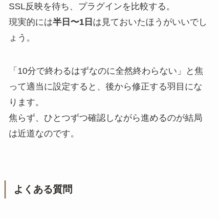
SSL反映を待ち、プラグインを比較する。
現実的には
半日〜1日
は見ておいたほうがいいでし
ょう。
「10分で終わるはずなのに全然終わらない」と焦
って適当に設定すると、後から修正する羽目にな
ります。
焦らず、ひとつずつ確認しながら進めるのが結局
は近道なのです。
よくある質問