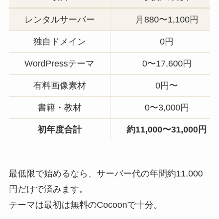
レンタルサーバー
月880〜1,100円
独自ドメイン
0円
WordPressテーマ
0〜17,600円
有料画像素材
0円〜
書籍・教材
0〜3,000円
初年度合計
約11,000〜31,000円
最低限で始めるなら、サーバー代の年間約11,000
円だけで済みます。
テーマは最初は無料のCocoonで十分。