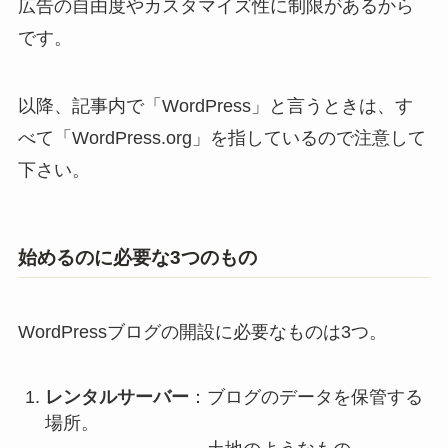
広告の自由度やカスタマイズ性に制限があるから
です。
以降、記事内で「WordPress」と言うときは、す
べて「WordPress.org」を指しているので注意して
下さい。
始めるのに必要な3つのもの
WordPressブログの開設に必要なものは3つ。
レンタルサーバー
：ブログのデータを保管する
場所。