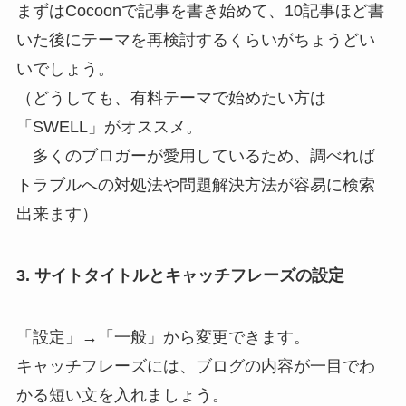
まずはCocoonで記事を書き始めて、10記事ほど書
いた後にテーマを再検討するくらいがちょうどい
いでしょう。
（どうしても、有料テーマで始めたい方は
「SWELL」がオススメ。
多くのブロガーが愛用しているため、調べれば
トラブルへの対処法や問題解決方法が容易に検索
出来ます）
3. サイトタイトルとキャッチフレーズの設定
「設定」→「一般」から変更できます。
キャッチフレーズには、ブログの内容が一目でわ
かる短い文を入れましょう。