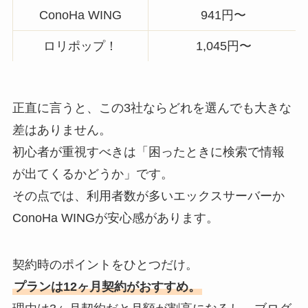
ConoHa WING
941円〜
ロリポップ！
1,045円〜
正直に言うと、この3社ならどれを選んでも大きな
差はありません。
初心者が重視すべきは「困ったときに検索で情報
が出てくるかどうか」です。
その点では、利用者数が多いエックスサーバーか
ConoHa WINGが安心感があります。
契約時のポイントをひとつだけ。
プランは12ヶ月契約がおすすめ。