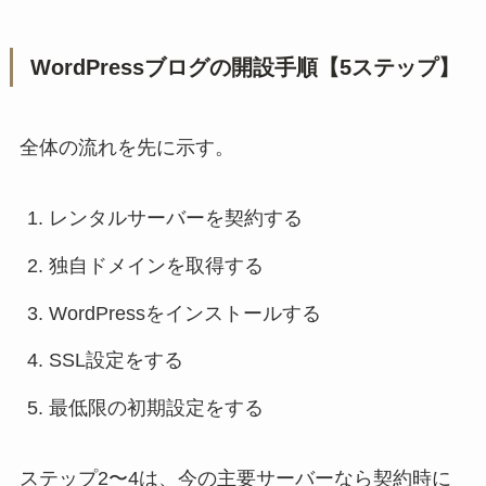
WordPressブログの開設手順【5ステップ】
全体の流れを先に示す。
レンタルサーバーを契約する
独自ドメインを取得する
WordPressをインストールする
SSL設定をする
最低限の初期設定をする
ステップ2〜4は、今の主要サーバーなら契約時に