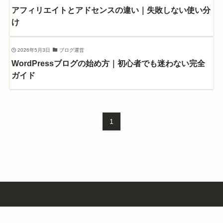
アフィリエイトとアドセンスの違い｜失敗しない使い分
け
2026年5月3日
ブログ運営
WordPressブログの始め方｜初心者でも迷わない完全
ガイド
1