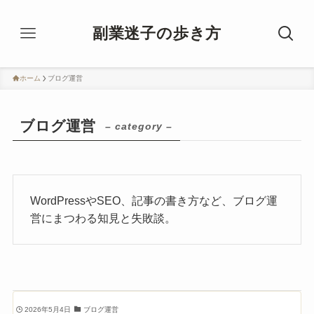
副業迷子の歩き方
ホーム
ブログ運営
ブログ運営
– category –
WordPressやSEO、記事の書き方など、ブログ運
営にまつわる知見と失敗談。
2026年5月4日
ブログ運営